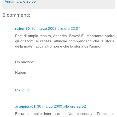
Annarita
alle
20:55
8 commenti:
ruben80
30 marzo 2009 alle ore 22:07
Post di ampio respiro, Annarita. Brava! E' importante aprire
gli orizzonti ai ragazzi affinché comprendano che la storia
della matematica altro non è che la storia dell'uomo!
Un bacione
Ruben
Rispondi
artemisia01
30 marzo 2009 alle ore 22:52
Excursus molto interessante. Non conoscevo Francesco