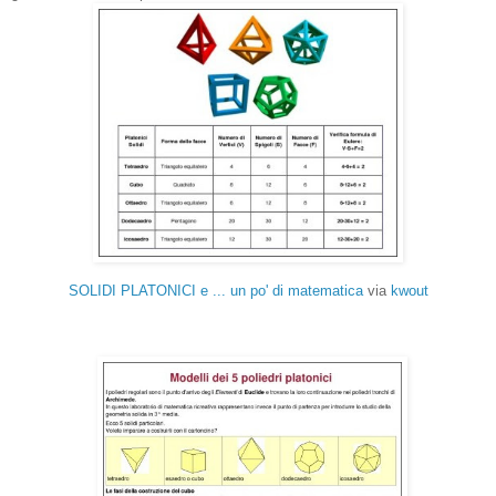
SOLIDI PLATONICI e ... un po' di matematica
via
kwout