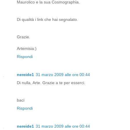
Maurolico e la sua Cosmographia.
Di qualità i link che hai segnalato.
Grazie.
Artemisia:)
Rispondi
nereide1
31 marzo 2009 alle ore 00:44
Di nulla, Arte. Grazie a te per esserci.
baci
Rispondi
nereide1
31 marzo 2009 alle ore 00:44