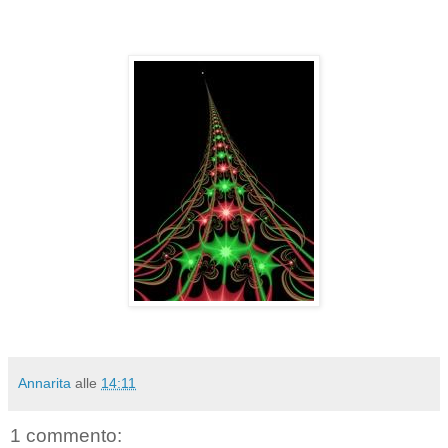
Annarita
alle
14:11
1 commento: