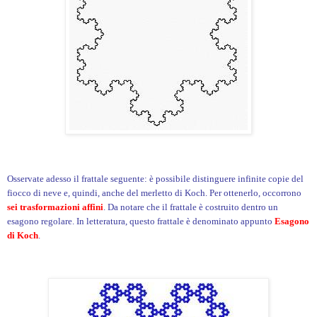
Osservate adesso il frattale seguente: è possibile distinguere infinite copie del
fiocco di neve e, quindi, anche del merletto di Koch. Per ottenerlo, occorrono
sei trasformazioni affini
. Da notare che il frattale è costruito dentro un
esagono regolare. In letteratura, questo frattale è denominato appunto
Esagono
di Koch
.