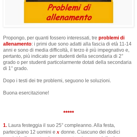
Propongo, per quanti fossero interessati, tre
problemi di
allenamento
: i primi due sono adatti alla fascia di età 11-14
anni e sono di media difficoltà, il terzo è più impegnativo e,
pertanto, più indicato per studenti della secondaria di 2°
grado o per studenti particolarmente dotati della secondaria
di 1° grado.
Dopo i testi dei tre problemi, seguono le soluzioni.
Buona esercitazione!
*****
1.
Laura festeggia il suo 25° compleanno. Alla festa,
x
partecipano 12 uomini e
donne. Ciascuno dei dodici