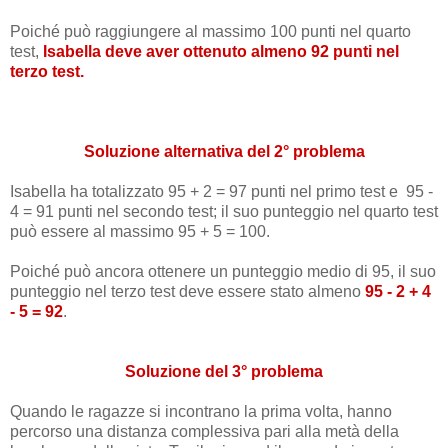
Poiché può raggiungere al massimo 100 punti nel quarto
test,
Isabella deve aver ottenuto almeno 92 punti nel
terzo test.
Soluzione alternativa del 2° problema
Isabella ha totalizzato 95 + 2 = 97 punti nel primo test e 95 -
4 = 91 punti nel secondo test; il suo punteggio nel quarto test
può essere al massimo 95 + 5 = 100.
Poiché può ancora ottenere un punteggio medio di 95, il suo
punteggio nel terzo test deve essere stato almeno
95 - 2 + 4
- 5 = 92
.
Soluzione del 3° problema
Quando le ragazze si incontrano la prima volta, hanno
percorso una distanza complessiva pari alla metà della