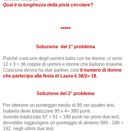
Qual è la lunghezza della pista circolare?
*****
Soluzione del 1° problema
Poiché ciascuno degli uomini balla con tre donne, ci sono
12 x 3 = 36 coppie di uomini e donne che ballano insieme.
Ciascuna donna ha due partner, così
il numero di donne
che partecipa alla festa di Laura è 36/2= 18.
Soluzione del 2° problema
Per ottenere un punteggio medio di 95 nei quattro test,
Isabella deve totalizzare 95 x 4= 380 punti.
Avendo totalizzato 97 + 91 = 188 punti nei primi due test,
dovrebbe raggiungere un punteggio di almeno 380 - 188 =
192 negli ultimi due test.