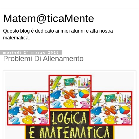
Matem@ticaMente
Questo blog è dedicato ai miei alunni e alla nostra
matematica.
martedì 24 marzo 2015
Problemi Di Allenamento