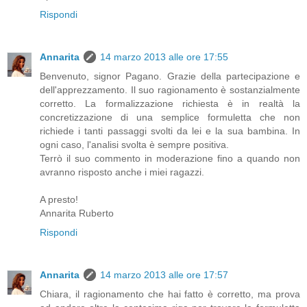
Rispondi
Annarita
14 marzo 2013 alle ore 17:55
Benvenuto, signor Pagano. Grazie della partecipazione e
dell'apprezzamento. Il suo ragionamento è sostanzialmente
corretto. La formalizzazione richiesta è in realtà la
concretizzazione di una semplice formuletta che non
richiede i tanti passaggi svolti da lei e la sua bambina. In
ogni caso, l'analisi svolta è sempre positiva.
Terrò il suo commento in moderazione fino a quando non
avranno risposto anche i miei ragazzi.
A presto!
Annarita Ruberto
Rispondi
Annarita
14 marzo 2013 alle ore 17:57
Chiara, il ragionamento che hai fatto è corretto, ma prova