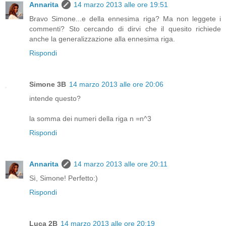
Annarita
14 marzo 2013 alle ore 19:51
Bravo Simone...e della ennesima riga? Ma non leggete i
commenti? Sto cercando di dirvi che il quesito richiede
anche la generalizzazione alla ennesima riga.
Rispondi
Simone 3B
14 marzo 2013 alle ore 20:06
intende questo?
la somma dei numeri della riga n =n^3
Rispondi
Annarita
14 marzo 2013 alle ore 20:11
Sì, Simone! Perfetto:)
Rispondi
Luca 2B
14 marzo 2013 alle ore 20:19