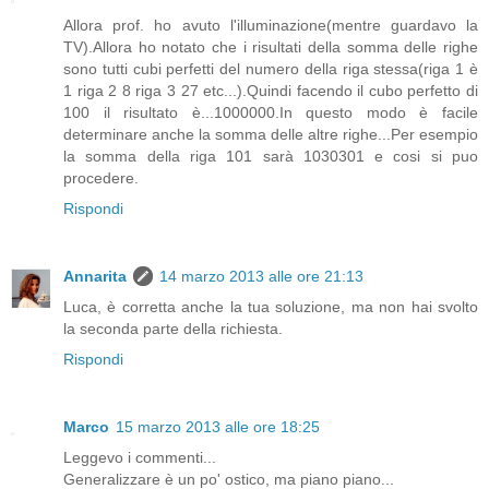
Allora prof. ho avuto l'illuminazione(mentre guardavo la
TV).Allora ho notato che i risultati della somma delle righe
sono tutti cubi perfetti del numero della riga stessa(riga 1 è
1 riga 2 8 riga 3 27 etc...).Quindi facendo il cubo perfetto di
100 il risultato è...1000000.In questo modo è facile
determinare anche la somma delle altre righe...Per esempio
la somma della riga 101 sarà 1030301 e cosi si puo
procedere.
Rispondi
Annarita
14 marzo 2013 alle ore 21:13
Luca, è corretta anche la tua soluzione, ma non hai svolto
la seconda parte della richiesta.
Rispondi
Marco
15 marzo 2013 alle ore 18:25
Leggevo i commenti...
Generalizzare è un po' ostico, ma piano piano...