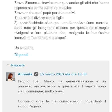
Bravo Simone e bravi comunque anche gli altri che hanno
risposto alla prima parte del quesito.
Bravo anche quel papà per due motivi:
1) perché si diverte con la figlia
2) perché chiede aiuto per una formalizzazione corretta;
dopo tutto gli insegnanti ci sono per questo ed è meglio
rivolgersi a loro piuttosto che, malgrado le buonissime
intenzioni, "confondere le acque".
Un salutone
Rispondi
Risposte
Annarita
15 marzo 2013 alle ore 19:59
Proprio così, Marco. La generalizzazione è un
processo ancora ostico a questa età. I ragazzi sono
stati, comunque, molto bravi.
Concordo circa le tue considerazioni riguardanti il
signor Pagano.