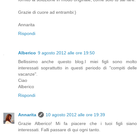
Grazie di cuore ad entrambi:)
Annarita
Rispondi
Alberico
9 agosto 2012 alle ore 19:50
Bellissimo anche questo blog.I miei figli sono molto
interessati soprattutto in questi periodo di "compiti delle
vacanze".
Ciao
Alberico
Rispondi
Annarita
10 agosto 2012 alle ore 19:39
Grazie Alberico! Mi fa piacere che i tuoi figli siano
interessati. Falli passare di qui ogni tanto.