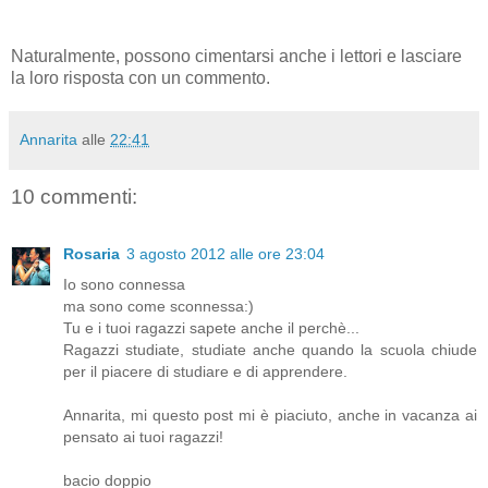
Naturalmente, possono cimentarsi anche i lettori e lasciare
la loro risposta con un commento.
Annarita
alle
22:41
10 commenti:
Rosaria
3 agosto 2012 alle ore 23:04
Io sono connessa
ma sono come sconnessa:)
Tu e i tuoi ragazzi sapete anche il perchè...
Ragazzi studiate, studiate anche quando la scuola chiude
per il piacere di studiare e di apprendere.
Annarita, mi questo post mi è piaciuto, anche in vacanza ai
pensato ai tuoi ragazzi!
bacio doppio