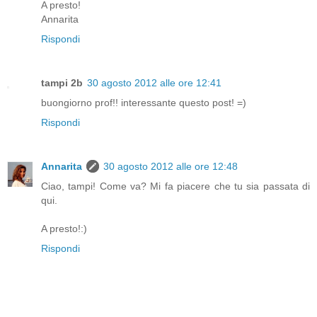
A presto!
Annarita
Rispondi
tampi 2b
30 agosto 2012 alle ore 12:41
buongiorno prof!! interessante questo post! =)
Rispondi
Annarita
30 agosto 2012 alle ore 12:48
Ciao, tampi! Come va? Mi fa piacere che tu sia passata di
qui.
A presto!:)
Rispondi