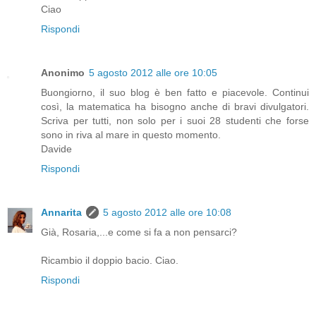
Ciao
Rispondi
Anonimo
5 agosto 2012 alle ore 10:05
Buongiorno, il suo blog è ben fatto e piacevole. Continui
così, la matematica ha bisogno anche di bravi divulgatori.
Scriva per tutti, non solo per i suoi 28 studenti che forse
sono in riva al mare in questo momento.
Davide
Rispondi
Annarita
5 agosto 2012 alle ore 10:08
Già, Rosaria,...e come si fa a non pensarci?
Ricambio il doppio bacio. Ciao.
Rispondi