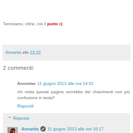
Terminiamo, infine, con il
punto c)
.
Annarita
alle
23:23
2 commenti:
Anonimo
11 giugno 2013 alle ore 14:52
chi visita queste pagine vorrebbe dei chiarimenti non più
confusione in testa!!
Rispondi
Risposte
Annarita
11 giugno 2013 alle ore 16:17