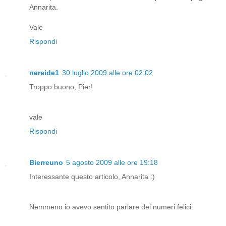
Annarita.
Vale
Rispondi
nereide1
30 luglio 2009 alle ore 02:02
Troppo buono, Pier!
vale
Rispondi
Bierreuno
5 agosto 2009 alle ore 19:18
Interessante questo articolo, Annarita :)
Nemmeno io avevo sentito parlare dei numeri felici.