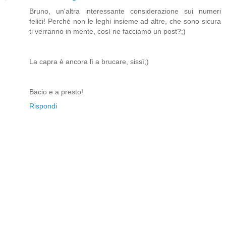
Bruno, un'altra interessante considerazione sui numeri
felici! Perché non le leghi insieme ad altre, che sono sicura
ti verranno in mente, così ne facciamo un post?;)
La capra è ancora lì a brucare, sissì;)
Bacio e a presto!
Rispondi