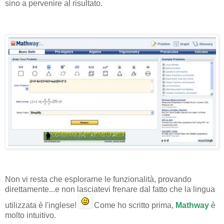
sino a pervenire al risultato.
Non vi resta che esplorarne le funzionalità, provando
direttamente...e non lasciatevi frenare dal fatto che la lingua
utilizzata è l'inglese!
Come ho scritto prima,
Mathway
è
molto intuitivo.