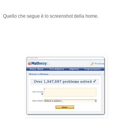
Quello che segue è lo screenshot della home.