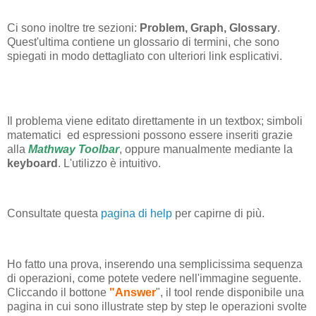
Ci sono inoltre tre sezioni:
Problem, Graph, Glossary
.
Quest'ultima contiene un glossario di termini, che sono
spiegati in modo dettagliato con ulteriori link esplicativi.
Il problema viene editato direttamente in un textbox; simboli
matematici ed espressioni possono essere inseriti grazie
alla
Mathway Toolbar
, oppure manualmente mediante la
keyboard
. L'utilizzo è intuitivo.
Consultate questa
pagina di help
per capirne di più.
Ho fatto una prova, inserendo una semplicissima sequenza
di operazioni, come potete vedere nell'immagine seguente.
Cliccando il bottone
"Answer
", il tool rende disponibile una
pagina in cui sono illustrate step by step le operazioni svolte