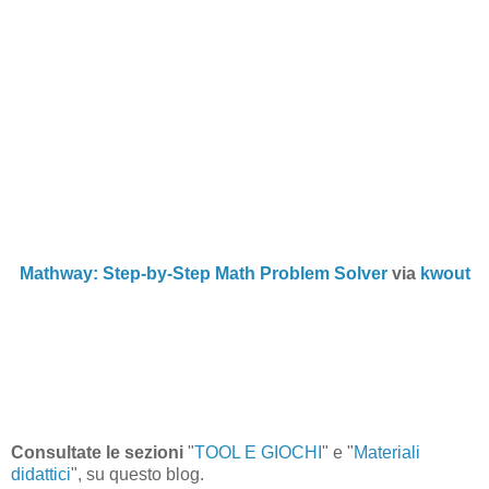
Mathway: Step-by-Step Math Problem Solver
via
kwout
Consultate le sezioni
"
TOOL E GIOCHI
" e "
Materiali
didattici
", su questo blog.