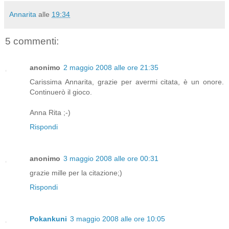
Annarita
alle
19:34
5 commenti:
anonimo
2 maggio 2008 alle ore 21:35
Carissima Annarita, grazie per avermi citata, è un onore.
Continuerò il gioco.
Anna Rita ;-)
Rispondi
anonimo
3 maggio 2008 alle ore 00:31
grazie mille per la citazione;)
Rispondi
Pokankuni
3 maggio 2008 alle ore 10:05