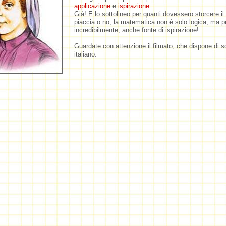
applicazione
e
ispirazione
.
Già! E lo sottolineo per quanti dovessero storcere il
piaccia o no,
la matematica non è solo logica, ma p
incredibilmente, anche fonte di ispirazione!
Guardate con attenzione il filmato, che dispone di sot
italiano.