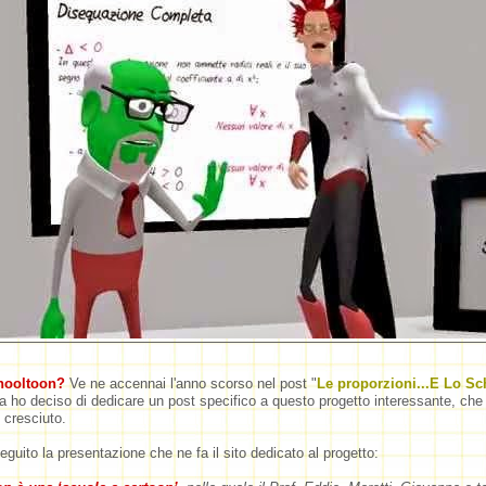
hooltoon?
Ve ne accennai l'anno scorso nel post "
Le proporzioni...E Lo Sc
a ho deciso di dedicare un post specifico a questo progetto interessante, che
 cresciuto.
eguito la presentazione che ne fa il sito dedicato al progetto: