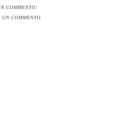
UN COMMENTO:
A UN COMMENTO