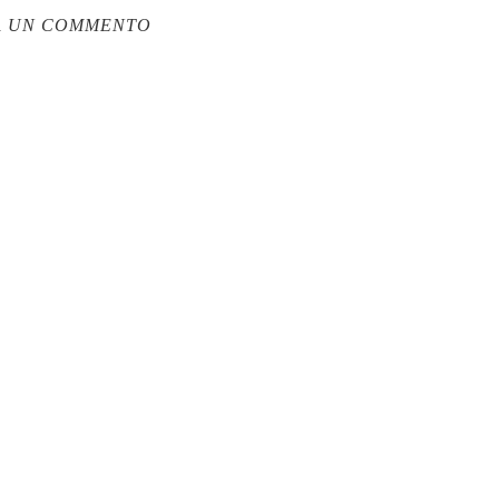
A UN COMMENTO