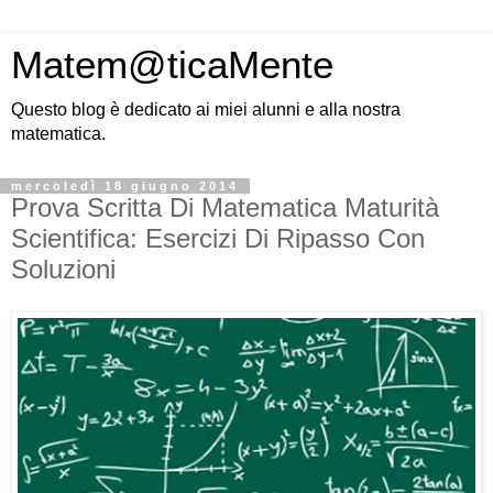
Matem@ticaMente
Questo blog è dedicato ai miei alunni e alla nostra
matematica.
mercoledì 18 giugno 2014
Prova Scritta Di Matematica Maturità
Scientifica: Esercizi Di Ripasso Con
Soluzioni