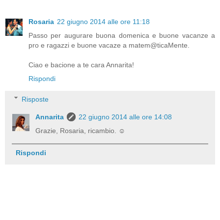
Rosaria
22 giugno 2014 alle ore 11:18
Passo per augurare buona domenica e buone vacanze a
pro e ragazzi e buone vacaze a matem@ticaMente.
Ciao e bacione a te cara Annarita!
Rispondi
Risposte
Annarita
22 giugno 2014 alle ore 14:08
Grazie, Rosaria, ricambio. ☺
Rispondi