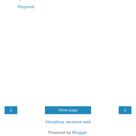
Rispondi
‹
›
Home page
Visualizza versione web
Powered by
Blogger
.