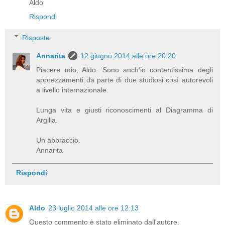
Aldo
Rispondi
Risposte
Annarita
12 giugno 2014 alle ore 20:20
Piacere mio, Aldo. Sono anch'io contentissima degli
apprezzamenti da parte di due studiosi così autorevoli
a livello internazionale.
Lunga vita e giusti riconoscimenti al Diagramma di
Argilla.
Un abbraccio.
Annarita
Rispondi
Aldo
23 luglio 2014 alle ore 12:13
Questo commento è stato eliminato dall'autore.