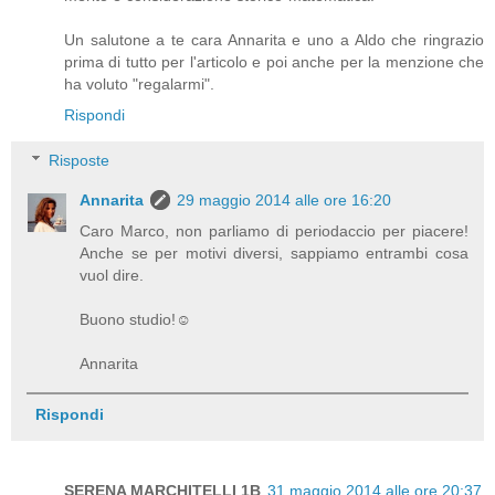
Un salutone a te cara Annarita e uno a Aldo che ringrazio
prima di tutto per l'articolo e poi anche per la menzione che
ha voluto "regalarmi".
Rispondi
Risposte
Annarita
29 maggio 2014 alle ore 16:20
Caro Marco, non parliamo di periodaccio per piacere!
Anche se per motivi diversi, sappiamo entrambi cosa
vuol dire.
Buono studio!☺
Annarita
Rispondi
SERENA MARCHITELLI 1B
31 maggio 2014 alle ore 20:37