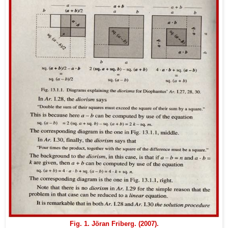
Fig. 1. Jöran Friberg. (2007).