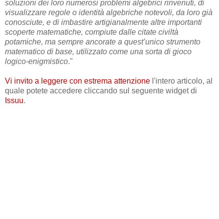
soluzioni dei loro numerosi problemi algebrici rinvenuti, di
visualizzare regole o identità algebriche notevoli, da loro già
conosciute, e di imbastire artigianalmente altre importanti
scoperte matematiche, compiute dalle citate civiltà
potamiche, ma sempre ancorate a quest’unico strumento
matematico di base, utilizzato come una sorta di gioco
logico-enigmistico
."
Vi invito a leggere con estrema attenzione
l'intero articolo, al
quale potete accedere cliccando sul seguente widget di
Issuu
.