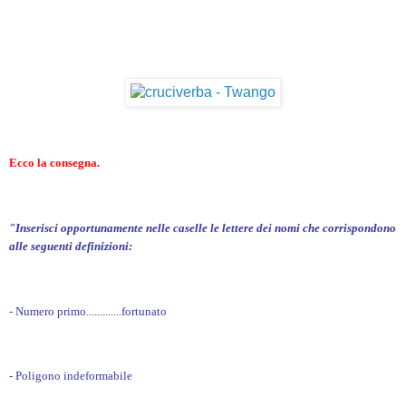
Ecco la consegna.
"Inserisci opportunamente nelle caselle le lettere dei nomi che corrispondono
alle seguenti definizioni:
- Numero primo.............fortunato
- Poligono indeformabile