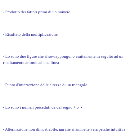
- Prodotto dei fattori primi di un numero
- Risultato della moltiplicazione
- Lo sono due figure che si sovrappongono esattamente in seguito ad un
ribaltamento attorno ad una linea
- Punto d'intersezione delle altezze di un triangolo
- Lo sono i numeri preceduti da dal segno
+
o
-
- Affermazione non dimostrabile, ma che si ammette vera perchè intuitiva