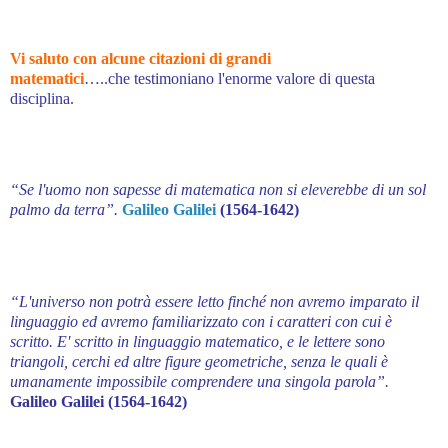
Vi saluto con alcune citazioni di grandi
matematici
…..che testimoniano l'enorme valore di questa
disciplina.
“Se l'uomo non sapesse di matematica non si eleverebbe di un sol
palmo da terra”.
Galileo
Galilei
(1564-1642)
“L'universo non potrà essere letto finché non avremo imparato il
linguaggio ed avremo familiarizzato con i caratteri con cui è
scritto. E' scritto in linguaggio matematico, e le lettere sono
triangoli, cerchi ed altre figure geometriche, senza le quali è
umanamente impossibile comprendere una singola parola”.
Galileo Galilei (1564-1642)