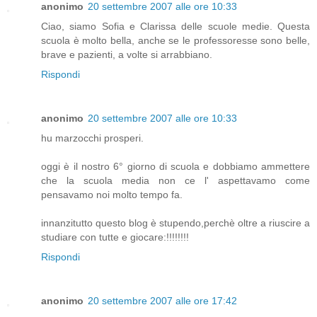
anonimo
20 settembre 2007 alle ore 10:33
Ciao, siamo Sofia e Clarissa delle scuole medie. Questa
scuola è molto bella, anche se le professoresse sono belle,
brave e pazienti, a volte si arrabbiano.
Rispondi
anonimo
20 settembre 2007 alle ore 10:33
hu marzocchi prosperi.
oggi è il nostro 6° giorno di scuola e dobbiamo ammettere
che la scuola media non ce l' aspettavamo come
pensavamo noi molto tempo fa.
innanzitutto questo blog è stupendo,perchè oltre a riuscire a
studiare con tutte e giocare:!!!!!!!!
Rispondi
anonimo
20 settembre 2007 alle ore 17:42