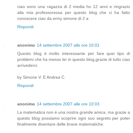
ciao sono una ragazza di 2 media ho 12 anni e ringrazio
alla mia professoressa per questo blog che ci ha fatto
conoscere ciao da enny simone di 2 a
Rispondi
anonimo
14 settembre 2007 alle ore 10:01
Questo blog è molto interessante per fare quei tipo di
problemi che ha messo lei in questo blog,grazie di tutto ciao
arrivederci.
by Simone V. E Andrea C.
Rispondi
anonimo
14 settembre 2007 alle ore 10:03
La matematica non è una nostra grande amica, ma grazie a
questo blog possiamo scoprire ogni suo segreto per poter
finalmente diventare delle brave matematiche.