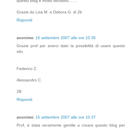
questo blog è molto istruttivo........
Grazie da Lisa M. e Debora G. di 2b
Rispondi
anonimo
15 settembre 2007 alle ore 10:35
Grazie prof per averci dato la possibilità di usare questo
sito.
Federico Z.
Alessandro C.
2B
Rispondi
anonimo
15 settembre 2007 alle ore 10:37
Prof, è stata veramente gentile a creare questo blog per