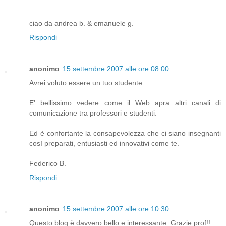
ciao da andrea b. & emanuele g.
Rispondi
anonimo
15 settembre 2007 alle ore 08:00
Avrei voluto essere un tuo studente.
E' bellissimo vedere come il Web apra altri canali di
comunicazione tra professori e studenti.
Ed è confortante la consapevolezza che ci siano insegnanti
così preparati, entusiasti ed innovativi come te.
Federico B.
Rispondi
anonimo
15 settembre 2007 alle ore 10:30
Questo blog è davvero bello e interessante. Grazie prof!!