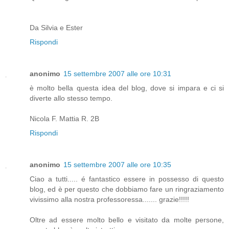
Da Silvia e Ester
Rispondi
anonimo
15 settembre 2007 alle ore 10:31
è molto bella questa idea del blog, dove si impara e ci si
diverte allo stesso tempo.
Nicola F. Mattia R. 2B
Rispondi
anonimo
15 settembre 2007 alle ore 10:35
Ciao a tutti..... é fantastico essere in possesso di questo
blog, ed è per questo che dobbiamo fare un ringraziamento
vivissimo alla nostra professoressa....... grazie!!!!!
Oltre ad essere molto bello e visitato da molte persone,