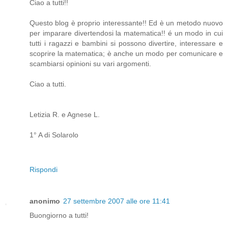
Ciao a tutti!!
Questo blog è proprio interessante!! Ed è un metodo nuovo
per imparare divertendosi la matematica!! é un modo in cui
tutti i ragazzi e bambini si possono divertire, interessare e
scoprire la matematica; è anche un modo per comunicare e
scambiarsi opinioni su vari argomenti.
Ciao a tutti.
Letizia R. e Agnese L.
1° A di Solarolo
Rispondi
anonimo
27 settembre 2007 alle ore 11:41
Buongiorno a tutti!