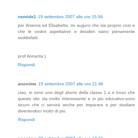
nereide1
19 settembre 2007 alle ore 15:56
per Arianna ed Elisabetta: mi auguro che sia proprio così e
che le vostre aspettative e desideri siano pienamente
soddisfatti.
prof.Annarita:)
Rispondi
anonimo
19 settembre 2007 alle ore 21:48
ciao, io sono uno degli alunni della classe 1 a e trovo che
questo sito sia molto interessante e in più educativo:sono
sicuro che ci servirà anche per imparare e per studiare
divertendoci molto di più.
Rispondi