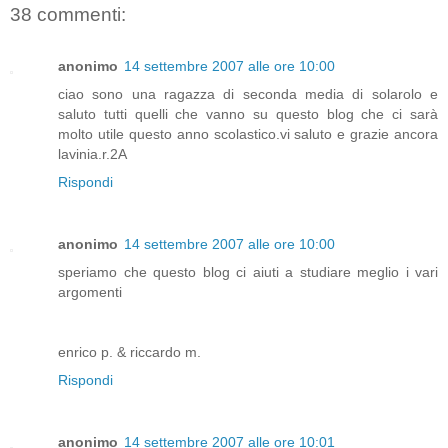
38 commenti:
anonimo
14 settembre 2007 alle ore 10:00
ciao sono una ragazza di seconda media di solarolo e
saluto tutti quelli che vanno su questo blog che ci sarà
molto utile questo anno scolastico.vi saluto e grazie ancora
lavinia.r.2A
Rispondi
anonimo
14 settembre 2007 alle ore 10:00
speriamo che questo blog ci aiuti a studiare meglio i vari
argomenti
enrico p. & riccardo m.
Rispondi
anonimo
14 settembre 2007 alle ore 10:01