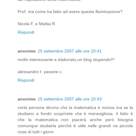
Prof. ma come ha fatto ad avere questa illuminazione?
Nicola F. e Mattia R.
Rispondi
anonimo
15 settembre 2007 alle ore 10:41
molto interessante e elaborato,un blog stupendo!!!
alessandro t. yassine c.
Rispondi
anonimo
15 settembre 2007 alle ore 10:43
certe persone dicono che la matematica è noiosa ma se la
studiano a fondo scoprirete che è meravigliosa. il fatto è
che la matematica non piacerà anche però bisogna
comunque studairla perchè è utile nelle grandi ne piccole
cose di tutti i giorni