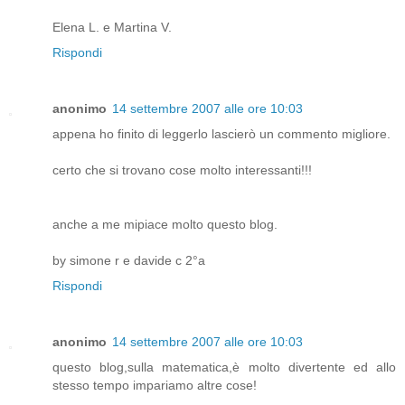
Elena L. e Martina V.
Rispondi
anonimo
14 settembre 2007 alle ore 10:03
appena ho finito di leggerlo lascierò un commento migliore.
certo che si trovano cose molto interessanti!!!
anche a me mipiace molto questo blog.
by simone r e davide c 2°a
Rispondi
anonimo
14 settembre 2007 alle ore 10:03
questo blog,sulla matematica,è molto divertente ed allo
stesso tempo impariamo altre cose!