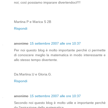
noi; così possiamo imparare divertendoci!!!!
Martina P e Marica S 2B
Rispondi
anonimo
15 settembre 2007 alle ore 10:37
Per noi questo blog è molto importante perchè ci permette
di conoscere meglio la matematica in modo interessante e
allo stesso tempo divertente.
Da:Martina.U e Gloria.G.
Rispondi
anonimo
15 settembre 2007 alle ore 10:37
Secondo noi questo blog è molto utile e importante perchè
da l'ispirazione della matematica.