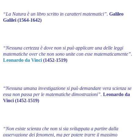
“La Natura è un libro scritto in caratteri matematici”.
Galileo
Galilei (1564-1642)
“Nessuna certezza è dove non si può applicare una delle leggi
matematiche over che non sono unite con esse matematicamente”
.
Leonardo da Vinci
(1452-1519)
“Nessuna umana investigazione si può demandare vera scienza se
essa non passa per le matematiche dimostrazioni”.
Leonardo da
Vinci (1452-1519)
“Non esiste scienza che non si sia sviluppata a partire dalla
osservazione dei fenomeni, ma per potere trarre il massimo