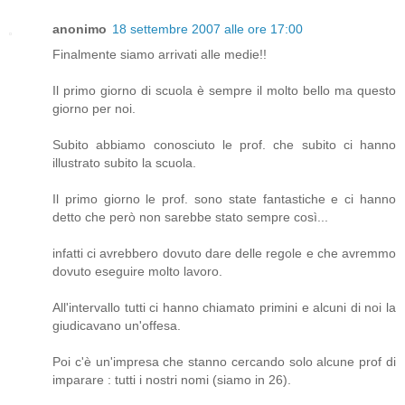
anonimo
18 settembre 2007 alle ore 17:00
Finalmente siamo arrivati alle medie!!
Il primo giorno di scuola è sempre il molto bello ma questo
giorno per noi.
Subito abbiamo conosciuto le prof. che subito ci hanno
illustrato subito la scuola.
Il primo giorno le prof. sono state fantastiche e ci hanno
detto che però non sarebbe stato sempre così...
infatti ci avrebbero dovuto dare delle regole e che avremmo
dovuto eseguire molto lavoro.
All'intervallo tutti ci hanno chiamato primini e alcuni di noi la
giudicavano un'offesa.
Poi c'è un'impresa che stanno cercando solo alcune prof di
imparare : tutti i nostri nomi (siamo in 26).