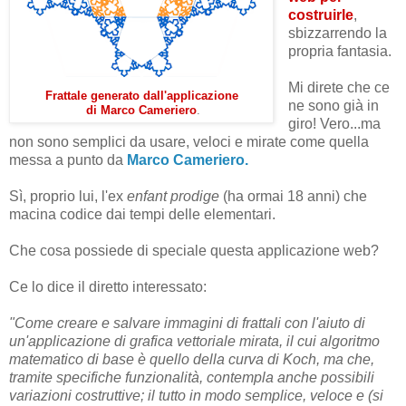
costruirle
,
sbizzarrendo la
propria fantasia.
Mi direte che ce
Frattale generato dall'applicazione
ne sono già in
di Marco Cameriero
.
giro! Vero...ma
non sono semplici da usare, veloci e mirate come quella
messa a punto da
Marco Cameriero.
Sì, proprio lui, l'ex
enfant prodige
(ha ormai 18 anni) che
macina codice dai tempi delle elementari.
Che cosa possiede di speciale questa applicazione web?
Ce lo dice il diretto interessato:
"Come creare e salvare immagini di frattali con l'aiuto di
un'applicazione di grafica vettoriale mirata, il cui algoritmo
matematico di base è quello della curva di Koch, ma che,
tramite specifiche funzionalità, contempla anche possibili
variazioni costruttive; il tutto in modo semplice, veloce e (si