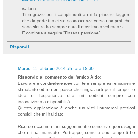
@Ilaria
Ti ringrazio per i complimenti e mi fa piacere leggere
che da parte tua ci sia riconoscenza verso una prof che
sono sicuro ha sempre dato il massimo a voi ragazzi.
E continua a seguire "l'insana passione"
Rispondi
Marco
11 febbraio 2014 alle ore 19:30
Rispondo al commento dell'amico Aldo
:
Lavorare e condividere idee con te è sempre estremamente
stimolante ed io non posso che ringraziarti per il tempo, le
idee e l'esperienza che mi dedichi sempre con
incondizionata disponibilità.
Questa applicazione è anche tua visti i numerosi preziosi
consigli che mi hai dato.
Ricordo eccome i tuoi suggerimenti e conservo quei disegni
che mi hai mandato. Purtroppo, come a suo tempo ti ho