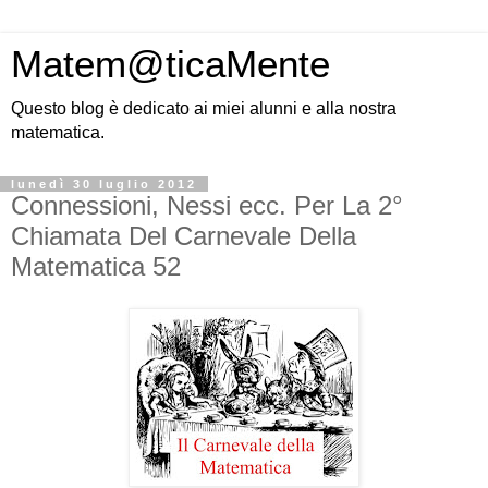
Matem@ticaMente
Questo blog è dedicato ai miei alunni e alla nostra
matematica.
lunedì 30 luglio 2012
Connessioni, Nessi ecc. Per La 2°
Chiamata Del Carnevale Della
Matematica 52