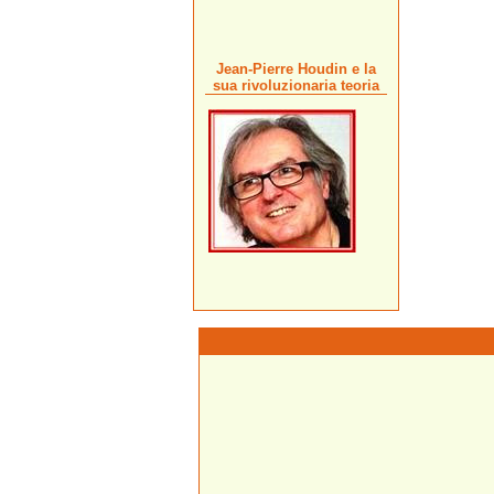
Jean-Pierre Houdin e la
sua rivoluzionaria teoria