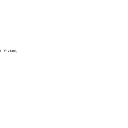
i Viviani,