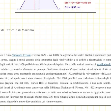
 dell'articolo di Maurizio.